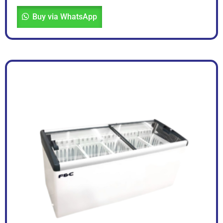
Buy via WhatsApp