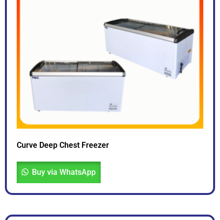
Curve Deep Chest Freezer
Buy via WhatsApp