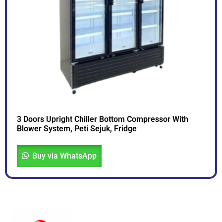
3 Doors Upright Chiller Bottom Compressor With
Blower System, Peti Sejuk, Fridge
Buy via WhatsApp