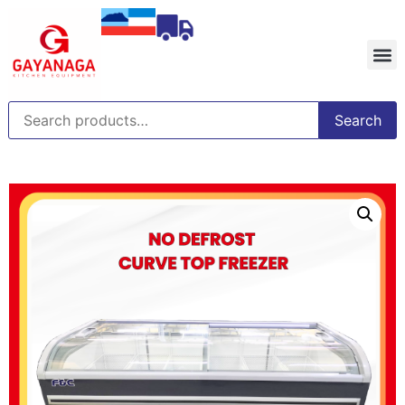
Search