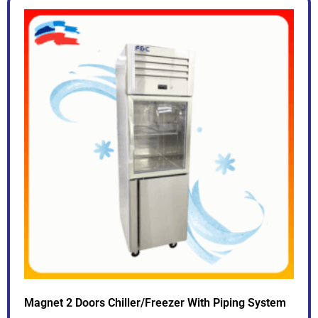
Magnet 2 Doors Chiller/Freezer With Piping System