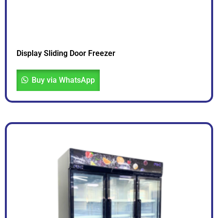
Display Sliding Door Freezer
Buy via WhatsApp