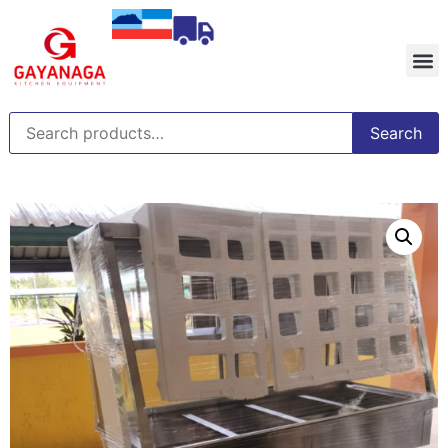
Search