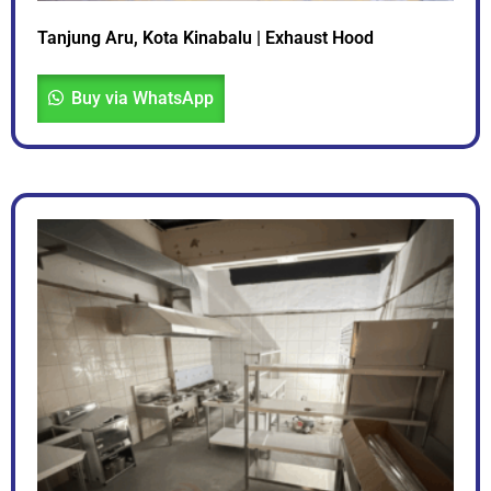
Tanjung Aru, Kota Kinabalu | Exhaust Hood
Buy via WhatsApp