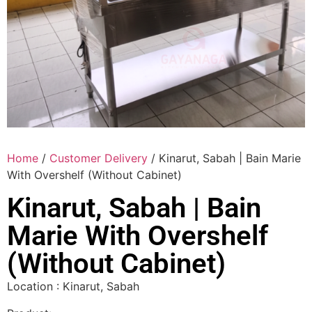
Home
/
Customer Delivery
/ Kinarut, Sabah | Bain Marie
With Overshelf (Without Cabinet)
Kinarut, Sabah | Bain
Marie With Overshelf
(Without Cabinet)
Location : Kinarut, Sabah