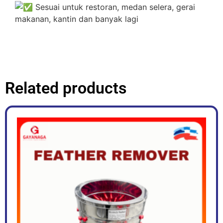
Sesuai untuk restoran, medan selera, gerai
makanan, kantin dan banyak lagi
Related products