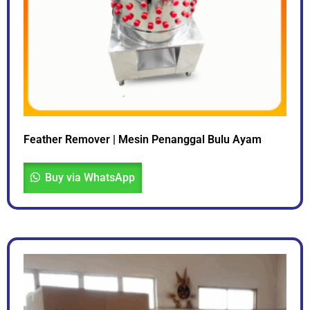
Feather Remover | Mesin Penanggal Bulu Ayam
Buy via WhatsApp