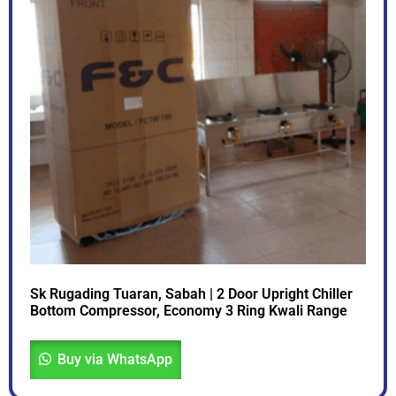
Sk Rugading Tuaran, Sabah | 2 Door Upright Chiller
Bottom Compressor, Economy 3 Ring Kwali Range
Buy via WhatsApp