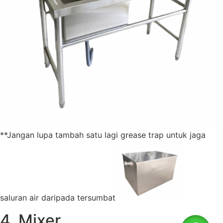
**Jangan lupa tambah satu lagi grease trap untuk jaga
saluran air daripada tersumbat
4. Mixer