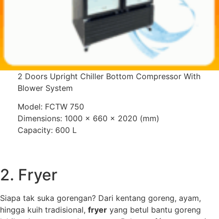
2 Doors Upright Chiller Bottom Compressor With
Blower System
Model: FCTW 750
Dimensions: 1000 x 660 x 2020 (mm)
Capacity: 600 L
2. Fryer
Siapa tak suka gorengan? Dari kentang goreng, ayam,
hingga kuih tradisional,
fryer
yang betul bantu goreng