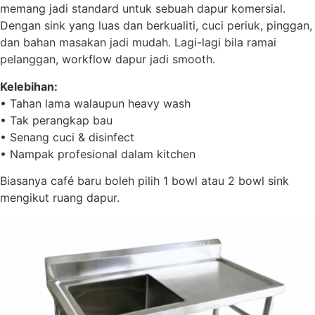
memang jadi standard untuk sebuah dapur komersial.
Dengan sink yang luas dan berkualiti, cuci periuk, pinggan,
dan bahan masakan jadi mudah. Lagi-lagi bila ramai
pelanggan, workflow dapur jadi smooth.
Kelebihan:
• Tahan lama walaupun heavy wash
• Tak perangkap bau
• Senang cuci & disinfect
• Nampak profesional dalam kitchen
Biasanya café baru boleh pilih 1 bowl atau 2 bowl sink
mengikut ruang dapur.