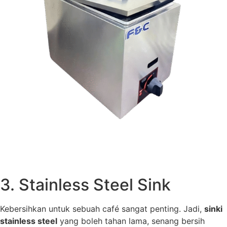
3. Stainless Steel Sink
Kebersihkan untuk sebuah café sangat penting. Jadi,
sinki
stainless steel
yang boleh tahan lama, senang bersih